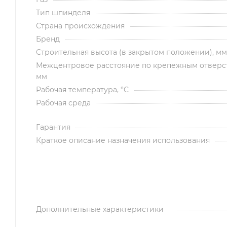
Тип шпинделя
Страна происхождения
Бренд
Строительная высота (в закрытом положении), мм
Межцентровое расстояние по крепежным отверс
мм
Рабочая температура, °C
Рабочая среда
Гарантия
Краткое описание назначения использования
Дополнительные характеристики