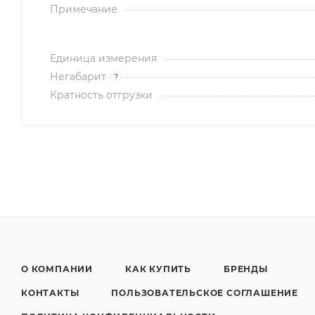
Примечание
Единица измерения
Негабарит
?
Кратность отгрузки
О КОМПАНИИ
КАК КУПИТЬ
БРЕНДЫ
КОНТАКТЫ
ПОЛЬЗОВАТЕЛЬСКОЕ СОГЛАШЕНИЕ