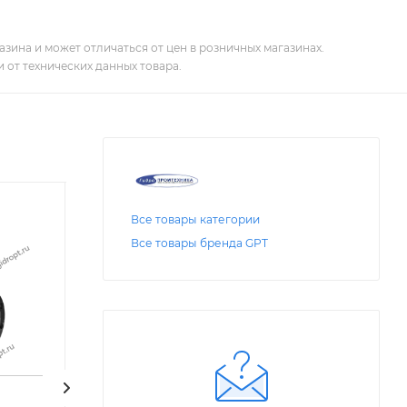
зина и может отличаться от цен в розничных магазинах.
 от технических данных товара.
Все товары категории
Все товары бренда GPT
Код: 25866
Код: 21290