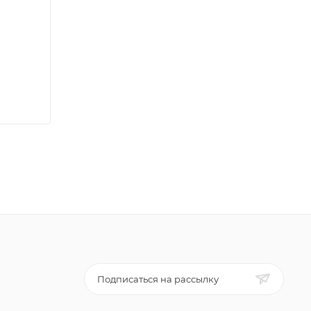
Подписаться на рассылку