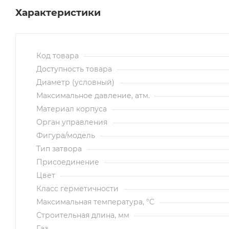
Характеристики
Код товара
Доступность товара
Диаметр (условный)
Максимальное давление, атм.
Материал корпуса
Орган управления
Фигура/модель
Тип затвора
Присоединение
Цвет
Класс герметичности
Максимальная температура, °C
Строительная длина, мм
Газ