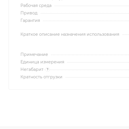
Рабочая среда
Привод
Гарантия
Краткое описание назначения использования
Примечание
Единица измерения
Негабарит
?
Кратность отгрузки