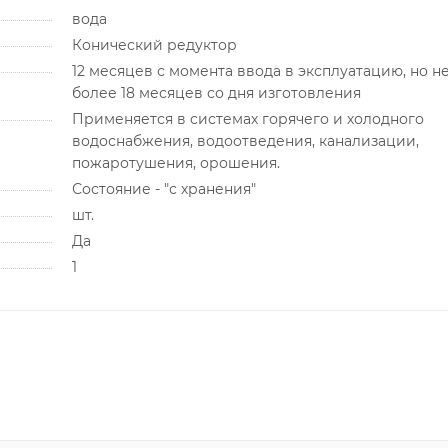
вода
Конический редуктор
12 месяцев с момента ввода в эксплуатацию, но н
более 18 месяцев со дня изготовления
Применяется в системах горячего и холодного
водоснабжения, водоотведения, канализации,
пожаротушения, орошения.
Состояние - "с хранения"
шт.
Да
1