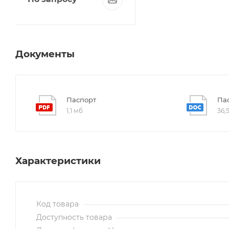
Документы
Паспорт
Пас
1,1 мб
36,
Характеристики
Код товара
Доступность товара