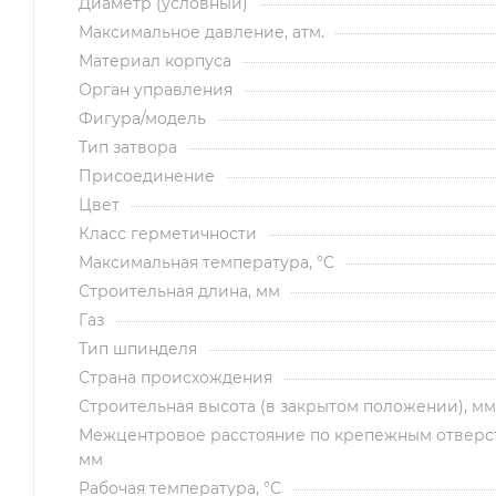
Диаметр (условный)
Максимальное давление, атм.
Материал корпуса
Орган управления
Фигура/модель
Тип затвора
Присоединение
Цвет
Класс герметичности
Максимальная температура, °C
Строительная длина, мм
Газ
Тип шпинделя
Страна происхождения
Строительная высота (в закрытом положении), мм
Межцентровое расстояние по крепежным отверс
мм
Рабочая температура, °C