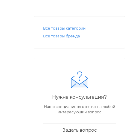
Все товары категории
Все товары бренда
Нужна консультация?
Наши специалисты ответят на любой
интересующий вопрос
Задать вопрос