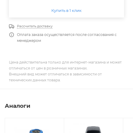
Купить в 1 клик
Рассчитать доставку
Оплата заказа осуществляется после согласования с
менеджером
Цена действительна только для интернет-магазина и может
отличаться от цен в розничных магазинах.
Внешний вид может отличаться в зависимости от
технических данных товара.
Аналоги