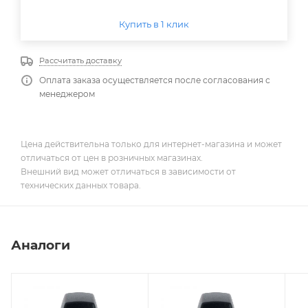
Купить в 1 клик
Рассчитать доставку
Оплата заказа осуществляется после согласования с
менеджером
Цена действительна только для интернет-магазина и может
отличаться от цен в розничных магазинах.
Внешний вид может отличаться в зависимости от
технических данных товара.
Аналоги