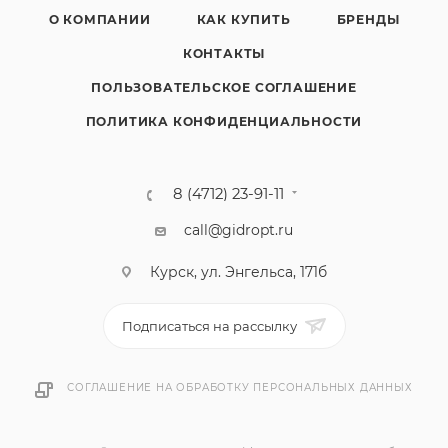
О КОМПАНИИ
КАК КУПИТЬ
БРЕНДЫ
КОНТАКТЫ
ПОЛЬЗОВАТЕЛЬСКОЕ СОГЛАШЕНИЕ
ПОЛИТИКА КОНФИДЕНЦИАЛЬНОСТИ
8 (4712) 23-91-11
call@gidropt.ru
Курск, ул. Энгельса, 171б
Подписаться на рассылку
СОГЛАШЕНИЕ НА ОБРАБОТКУ ПЕРСОНАЛЬНЫХ ДАННЫХ