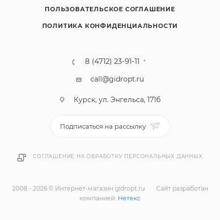
ПОЛЬЗОВАТЕЛЬСКОЕ СОГЛАШЕНИЕ
ПОЛИТИКА КОНФИДЕНЦИАЛЬНОСТИ
8 (4712) 23-91-11
call@gidropt.ru
Курск, ул. Энгельса, 171б
Подписаться на рассылку
СОГЛАШЕНИЕ НА ОБРАБОТКУ ПЕРСОНАЛЬНЫХ ДАННЫХ
2008 - 2026 © Интернет-магазин gidropt.ru
Сайт разработан
компанией:
Нетекс