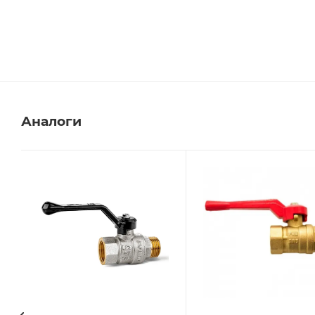
Аналоги