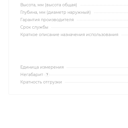
Высота, мм (высота общая)
Глубина, мм (диаметр наружный)
Гарантия производителя
Срок службы
Краткое описание назначения использования
Единица измерения
Негабарит
?
Кратность отгрузки