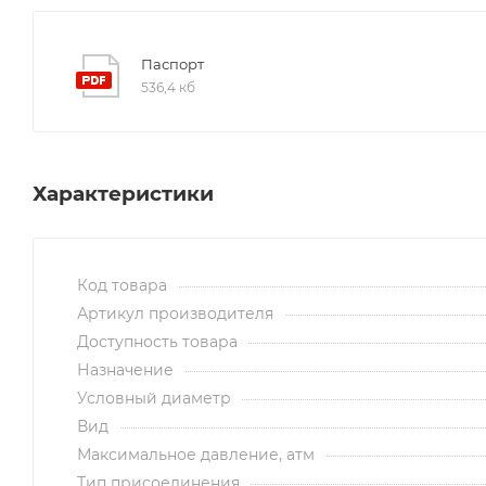
Паспорт
536,4 кб
Характеристики
Код товара
Артикул производителя
Доступность товара
Назначение
Условный диаметр
Вид
Максимальное давление, атм
Тип присоединения