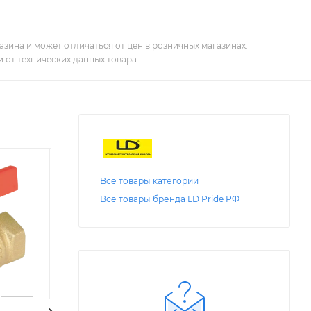
зина и может отличаться от цен в розничных магазинах.
 от технических данных товара.
Все товары категории
Все товары бренда LD Pride РФ