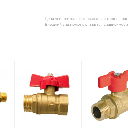
Цена действительна только для интернет-мага
Внешний вид может отличаться в зависимости