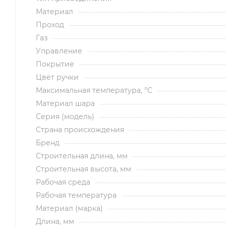
Материал
Проход
Газ
Управление
Покрытие
Цвет ручки
Максимальная температура, °C
Материал шара
Серия (модель)
Страна происхождения
Бренд
Строительная длина, мм
Строительная высота, мм
Рабочая среда
Рабочая температура
Материал (марка)
Длина, мм