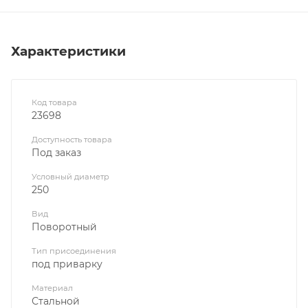
Характеристики
Код товара
23698
Доступность товара
Под заказ
Условный диаметр
250
Вид
Поворотный
Тип присоединения
под приварку
Материал
Стальной