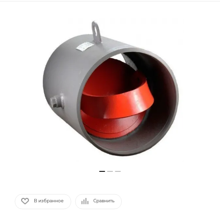
В избранное
Сравнить