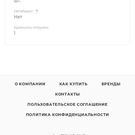
шт.
Негабарит
?
Нет
Кратность отгрузки
1
О КОМПАНИИ
КАК КУПИТЬ
БРЕНДЫ
КОНТАКТЫ
ПОЛЬЗОВАТЕЛЬСКОЕ СОГЛАШЕНИЕ
ПОЛИТИКА КОНФИДЕНЦИАЛЬНОСТИ