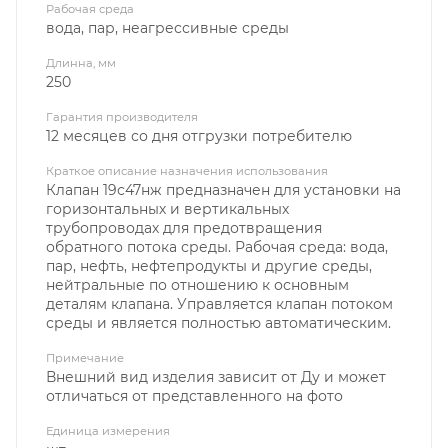
Рабочая среда
вода, пар, неагрессивные среды
Длинна, мм
250
Гарантия производителя
12 месяцев со дня отгрузки потребителю
Краткое описание назначения использования
Клапан 19с47нж предназначен для установки на
горизонтальных и вертикальных
трубопроводах для предотвращения
обратного потока среды. Рабочая среда: вода,
пар, нефть, нефтепродукты и другие среды,
нейтральные по отношению к основным
деталям клапана. Управляется клапан потоком
среды и является полностью автоматическим.
Примечание
Внешний вид изделия зависит от Ду и может
отличаться от представленного на фото
Единица измерения