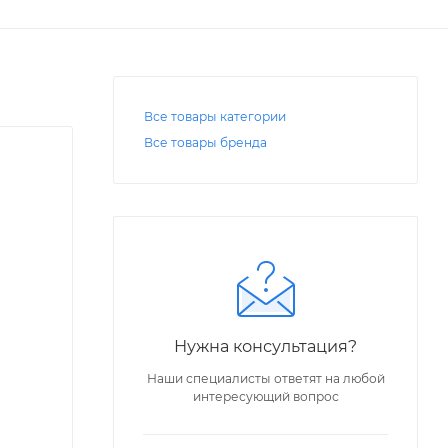
Все товары категории
Все товары бренда
Нужна консультация?
Наши специалисты ответят на любой
интересующий вопрос