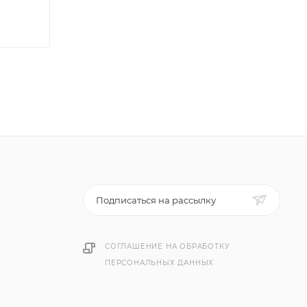
Подписаться на рассылку
СОГЛАШЕНИЕ НА ОБРАБОТКУ
ПЕРСОНАЛЬНЫХ ДАННЫХ