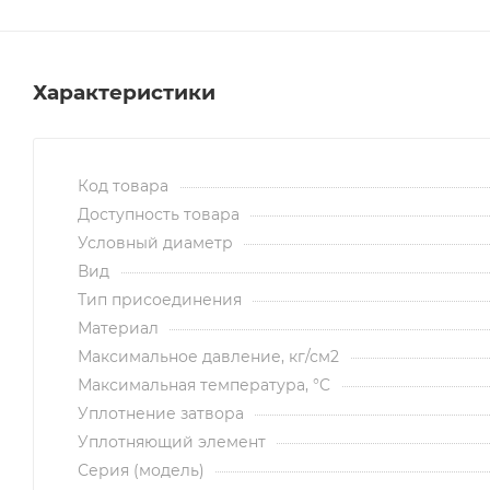
Характеристики
Код товара
Доступность товара
Условный диаметр
Вид
Тип присоединения
Материал
Максимальное давление, кг/см2
Максимальная температура, °C
Уплотнение затвора
Уплотняющий элемент
Серия (модель)