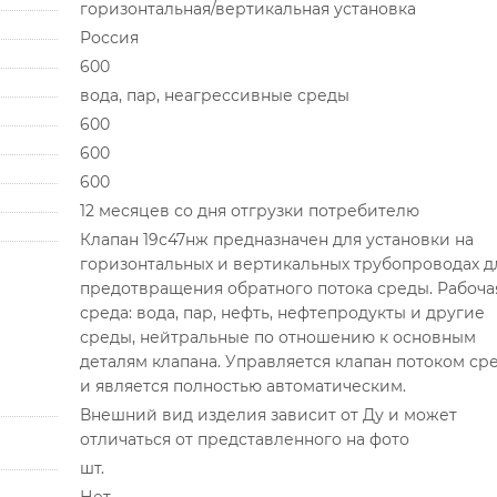
горизонтальная/вертикальная установка
Россия
600
вода, пар, неагрессивные среды
600
600
600
12 месяцев со дня отгрузки потребителю
Клапан 19с47нж предназначен для установки на
горизонтальных и вертикальных трубопроводах д
предотвращения обратного потока среды. Рабоча
среда: вода, пар, нефть, нефтепродукты и другие
среды, нейтральные по отношению к основным
деталям клапана. Управляется клапан потоком ср
и является полностью автоматическим.
Внешний вид изделия зависит от Ду и может
отличаться от представленного на фото
шт.
Нет