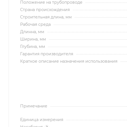
Положение на трубопроводе
Страна происхождения
Строительная длина, мм
Рабочая среда
Длинна, мм
Ширина, мм
Глубина, мм
Гарантия производителя
Краткое описание назначения использования
Примечание
Единица измерения
Негабарит
?