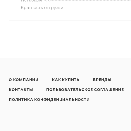
Кратность отгрузки
О КОМПАНИИ
КАК КУПИТЬ
БРЕНДЫ
КОНТАКТЫ
ПОЛЬЗОВАТЕЛЬСКОЕ СОГЛАШЕНИЕ
ПОЛИТИКА КОНФИДЕНЦИАЛЬНОСТИ