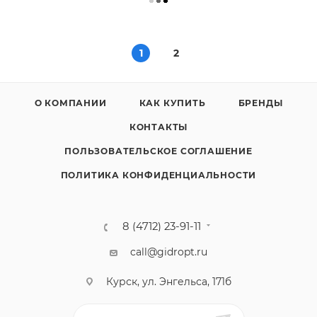
1
2
О КОМПАНИИ
КАК КУПИТЬ
БРЕНДЫ
КОНТАКТЫ
ПОЛЬЗОВАТЕЛЬСКОЕ СОГЛАШЕНИЕ
ПОЛИТИКА КОНФИДЕНЦИАЛЬНОСТИ
8 (4712) 23-91-11
call@gidropt.ru
Курск, ул. Энгельса, 171б