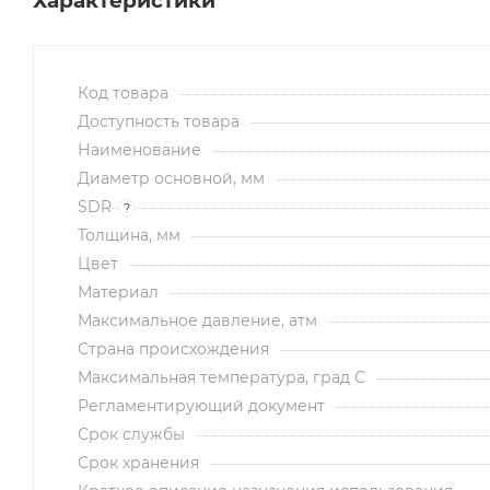
Характеристики
Код товара
Доступность товара
Наименование
Диаметр основной, мм
SDR
?
Толщина, мм
Цвет
Материал
Максимальное давление, атм
Страна происхождения
Максимальная температура, град С
Регламентирующий документ
Срок службы
Срок хранения