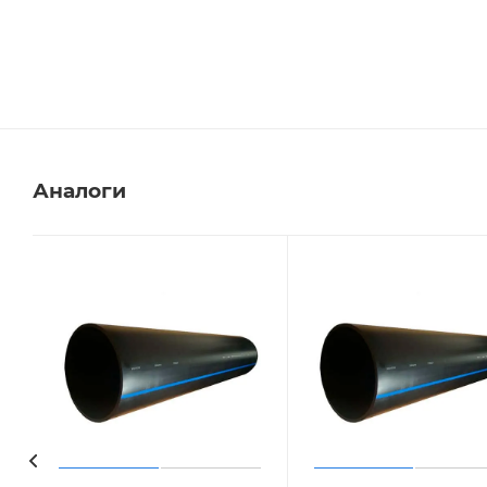
Аналоги