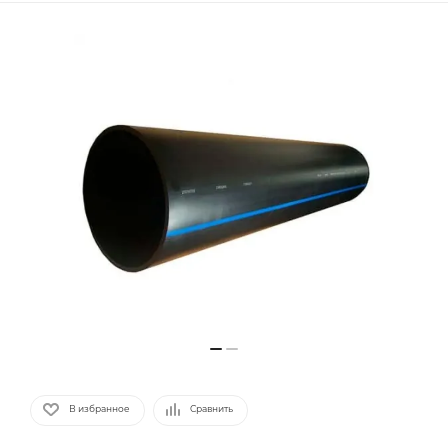
В избранное
Сравнить