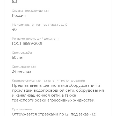
6,3
Страна происхождения
Россия
Максимальная температура, град С
40
Регламентирующий документ
ГОСТ 18599-2001
Срок службы
50 лет
Срок хранения
24 месяца
Краткое описание назначения использования
Предназначены для монтажа оборудования и
прокладки водопроводной сети, оборудования
и канализационной сети, а также
транспортировки агрессивных жидкостей.
Примечание
Отгружается отрезками по 12 (под заказ - 13)