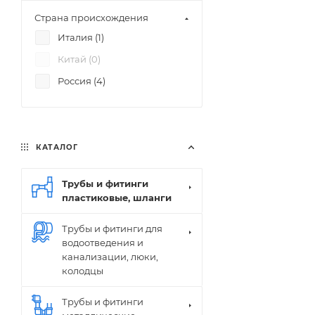
Страна происхождения
Италия (
1
)
Китай (
0
)
Россия (
4
)
КАТАЛОГ
Трубы и фитинги
пластиковые, шланги
Трубы и фитинги для
водоотведения и
канализации, люки,
колодцы
Трубы и фитинги