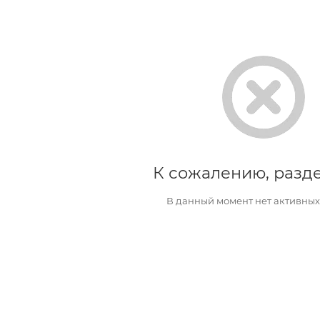
К сожалению, разде
В данный момент нет активных