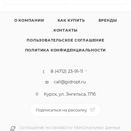
О КОМПАНИИ
КАК КУПИТЬ
БРЕНДЫ
КОНТАКТЫ
ПОЛЬЗОВАТЕЛЬСКОЕ СОГЛАШЕНИЕ
ПОЛИТИКА КОНФИДЕНЦИАЛЬНОСТИ
8 (4712) 23-91-11
call@gidropt.ru
Курск, ул. Энгельса, 171б
Подписаться на рассылку
СОГЛАШЕНИЕ НА ОБРАБОТКУ ПЕРСОНАЛЬНЫХ ДАННЫХ