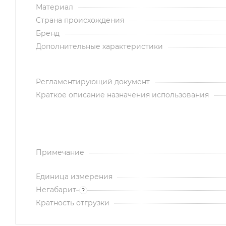
Материал
Страна происхождения
Бренд
Дополнительные характеристики
Регламентирующий документ
Краткое описание назначения использования
Примечание
Единица измерения
Негабарит
?
Кратность отгрузки