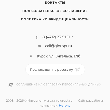
КОНТАКТЫ
ПОЛЬЗОВАТЕЛЬСКОЕ СОГЛАШЕНИЕ
ПОЛИТИКА КОНФИДЕНЦИАЛЬНОСТИ
8 (4712) 23-91-11
call@gidropt.ru
Курск, ул. Энгельса, 171б
Подписаться на рассылку
СОГЛАШЕНИЕ НА ОБРАБОТКУ ПЕРСОНАЛЬНЫХ ДАННЫХ
2008 - 2026 © Интернет-магазин gidropt.ru
Сайт разработан
компанией:
Нетекс