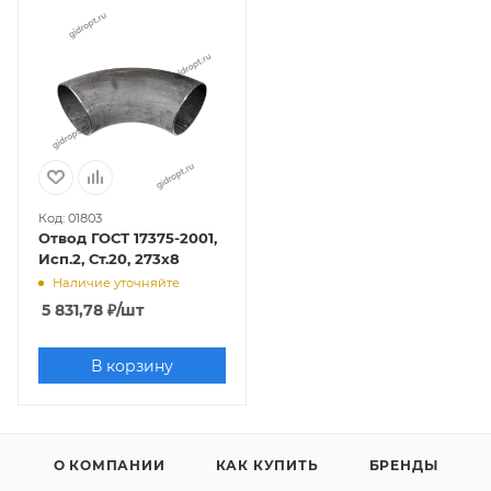
Код: 01803
Отвод ГОСТ 17375-2001,
Исп.2, Ст.20, 273х8
Наличие уточняйте
5 831,78
₽
/шт
В корзину
О КОМПАНИИ
КАК КУПИТЬ
БРЕНДЫ