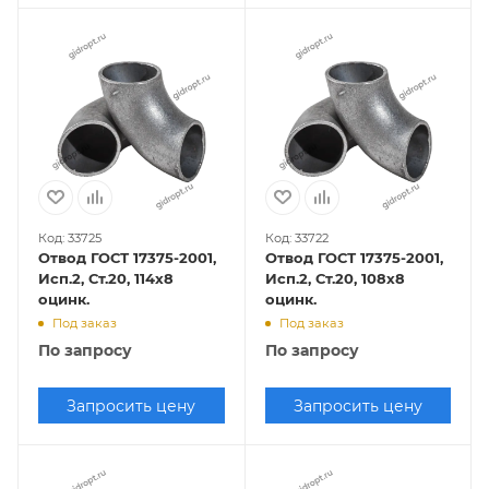
Код: 33725
Код: 33722
Отвод ГОСТ 17375-2001,
Отвод ГОСТ 17375-2001,
Исп.2, Ст.20, 114х8
Исп.2, Ст.20, 108х8
оцинк.
оцинк.
Под заказ
Под заказ
По запросу
По запросу
Запросить цену
Запросить цену