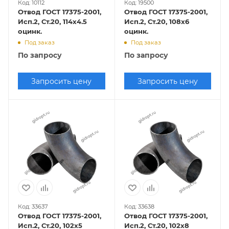
Код: 10112
Код: 19500
Отвод ГОСТ 17375-2001,
Отвод ГОСТ 17375-2001,
Исп.2, Ст.20, 114х4.5
Исп.2, Ст.20, 108х6
оцинк.
оцинк.
Под заказ
Под заказ
По запросу
По запросу
Запросить цену
Запросить цену
Код: 33637
Код: 33638
Отвод ГОСТ 17375-2001,
Отвод ГОСТ 17375-2001,
Исп.2, Ст.20, 102х5
Исп.2, Ст.20, 102х8