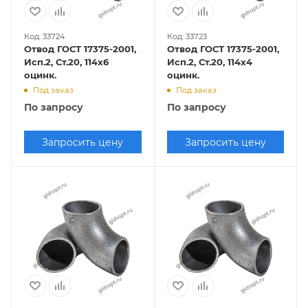
Код: 33724
Код: 33723
Отвод ГОСТ 17375-2001,
Отвод ГОСТ 17375-2001,
Исп.2, Ст.20, 114х6
Исп.2, Ст.20, 114х4
оцинк.
оцинк.
Под заказ
Под заказ
По запросу
По запросу
Запросить цену
Запросить цену