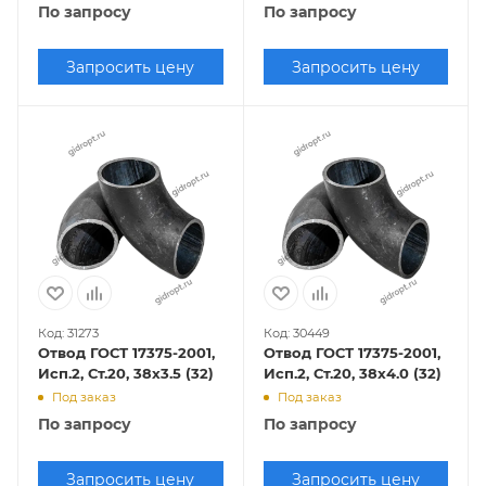
По запросу
По запросу
Запросить цену
Запросить цену
Код: 31273
Код: 30449
Отвод ГОСТ 17375-2001,
Отвод ГОСТ 17375-2001,
Исп.2, Ст.20, 38х3.5 (32)
Исп.2, Ст.20, 38х4.0 (32)
Под заказ
Под заказ
По запросу
По запросу
Запросить цену
Запросить цену