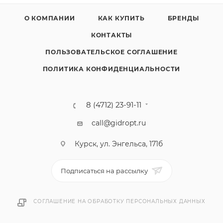
О КОМПАНИИ
КАК КУПИТЬ
БРЕНДЫ
КОНТАКТЫ
ПОЛЬЗОВАТЕЛЬСКОЕ СОГЛАШЕНИЕ
ПОЛИТИКА КОНФИДЕНЦИАЛЬНОСТИ
8 (4712) 23-91-11
call@gidropt.ru
Курск, ул. Энгельса, 171б
Подписаться на рассылку
СОГЛАШЕНИЕ НА ОБРАБОТКУ ПЕРСОНАЛЬНЫХ ДАННЫХ