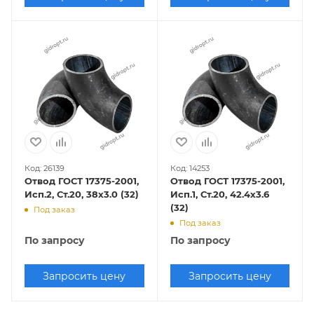
Код: 26139
Код: 14253
Отвод ГОСТ 17375-2001,
Отвод ГОСТ 17375-2001,
Исп.2, Ст.20, 38х3.0 (32)
Исп.1, Ст.20, 42.4х3.6
(32)
Под заказ
Под заказ
По запросу
По запросу
Запросить цену
Запросить цену