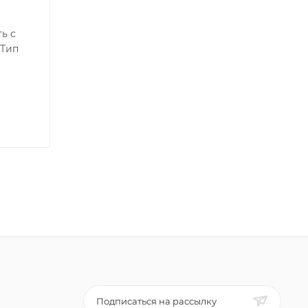
ь с
 Тип
Подписаться на рассылку