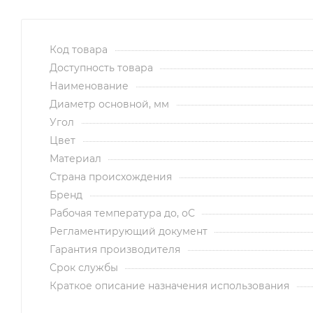
Код товара
Доступность товара
Наименование
Диаметр основной, мм
Угол
Цвет
Материал
Страна происхождения
Бренд
Рабочая температура до, оС
Регламентирующий документ
Гарантия производителя
Срок службы
Краткое описание назначения использования