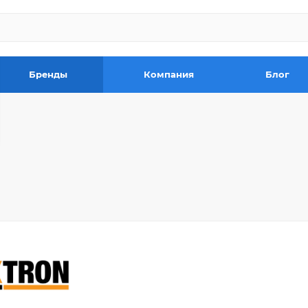
Бренды
Компания
Блог