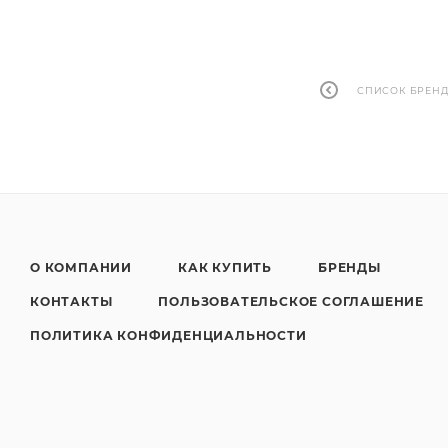
СПИСОК БРЕН
О КОМПАНИИ
КАК КУПИТЬ
БРЕНДЫ
КОНТАКТЫ
ПОЛЬЗОВАТЕЛЬСКОЕ СОГЛАШЕНИЕ
ПОЛИТИКА КОНФИДЕНЦИАЛЬНОСТИ