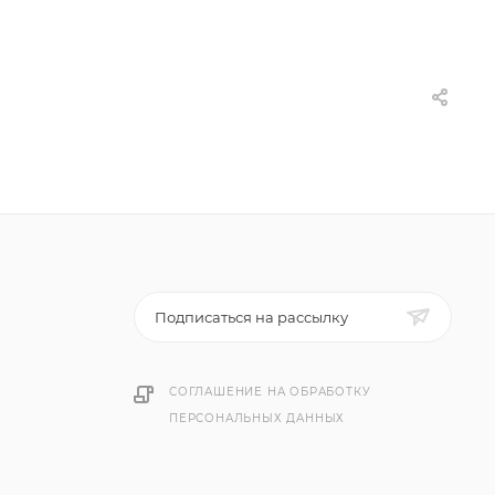
Подписаться на рассылку
СОГЛАШЕНИЕ НА ОБРАБОТКУ
ПЕРСОНАЛЬНЫХ ДАННЫХ