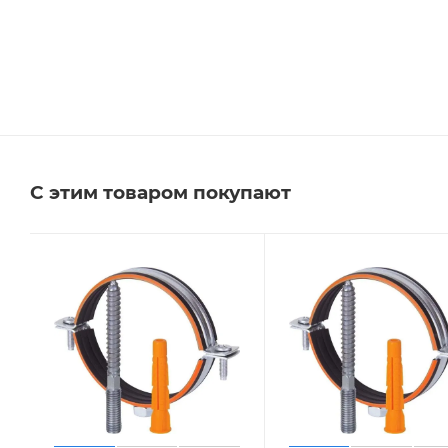
С этим товаром покупают