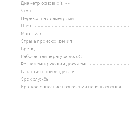
Диаметр основной, мм
Угол
Переход на диаметр, мм
Цвет
Материал
Страна происхождения
Бренд
Рабочая температура до, оС
Регламентирующий документ
Гарантия производителя
Срок службы
Краткое описание назначения использования