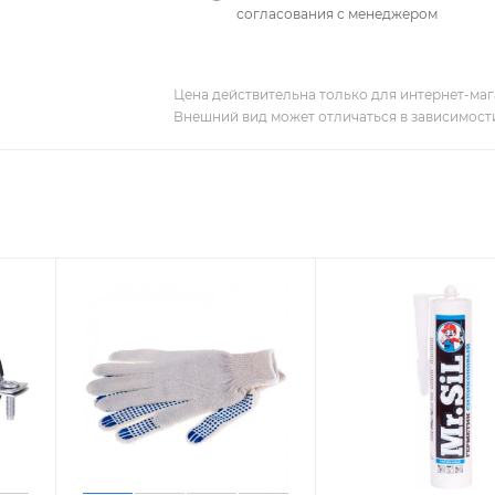
согласования с менеджером
Цена действительна только для интернет-мага
Внешний вид может отличаться в зависимости