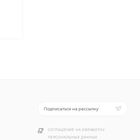
Подписаться на рассылку
СОГЛАШЕНИЕ НА ОБРАБОТКУ
ПЕРСОНАЛЬНЫХ ДАННЫХ