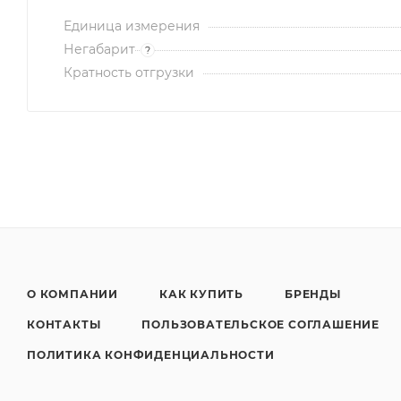
Единица измерения
Негабарит
?
Кратность отгрузки
О КОМПАНИИ
КАК КУПИТЬ
БРЕНДЫ
КОНТАКТЫ
ПОЛЬЗОВАТЕЛЬСКОЕ СОГЛАШЕНИЕ
ПОЛИТИКА КОНФИДЕНЦИАЛЬНОСТИ