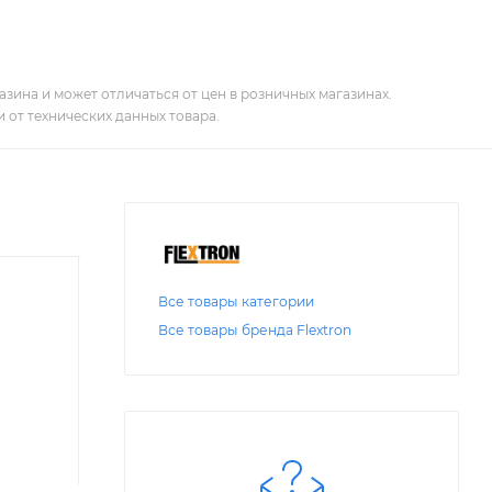
зина и может отличаться от цен в розничных магазинах.
 от технических данных товара.
Все товары категории
Все товары бренда Flextron