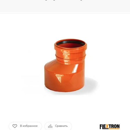
В избранное
Сравнить