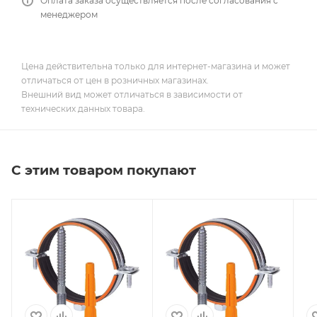
Оплата заказа осуществляется после согласования с
менеджером
Цена действительна только для интернет-магазина и может
отличаться от цен в розничных магазинах.
Внешний вид может отличаться в зависимости от
технических данных товара.
С этим товаром покупают