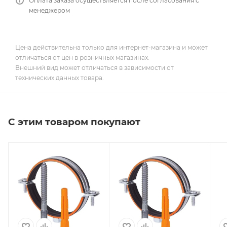
Оплата заказа осуществляется после согласования с
менеджером
Цена действительна только для интернет-магазина и может
отличаться от цен в розничных магазинах.
Внешний вид может отличаться в зависимости от
технических данных товара.
С этим товаром покупают