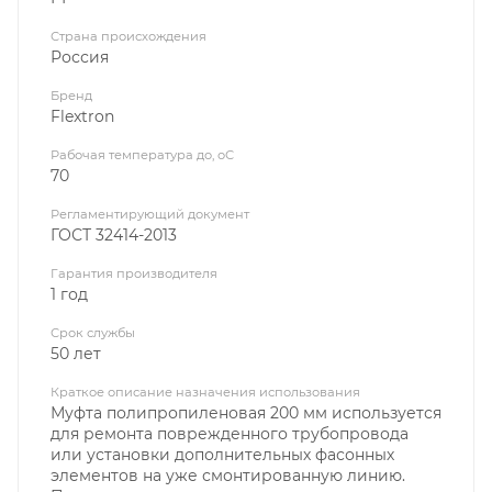
Страна происхождения
Россия
Бренд
Flextron
Рабочая температура до, оС
70
Регламентирующий документ
ГОСТ 32414-2013
Гарантия производителя
1 год
Срок службы
50 лет
Краткое описание назначения использования
Муфта полипропиленовая 200 мм используется
для ремонта поврежденного трубопровода
или установки дополнительных фасонных
элементов на уже смонтированную линию.