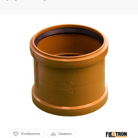
В избранное
Сравнить