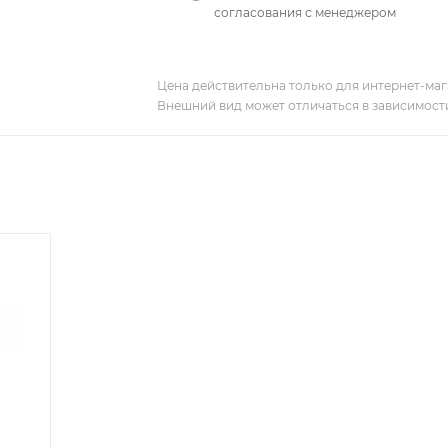
согласования с менеджером
Цена действительна только для интернет-мага
Внешний вид может отличаться в зависимости