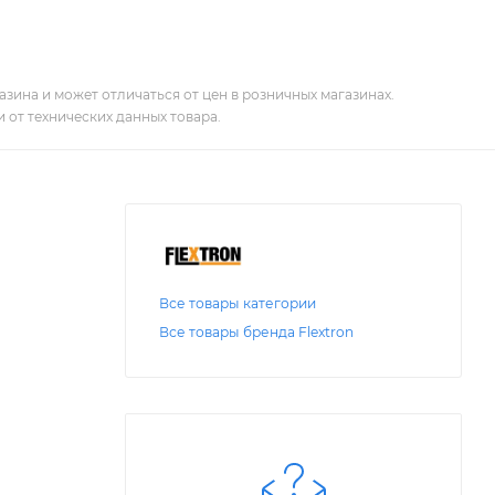
зина и может отличаться от цен в розничных магазинах.
 от технических данных товара.
Все товары категории
Все товары бренда Flextron