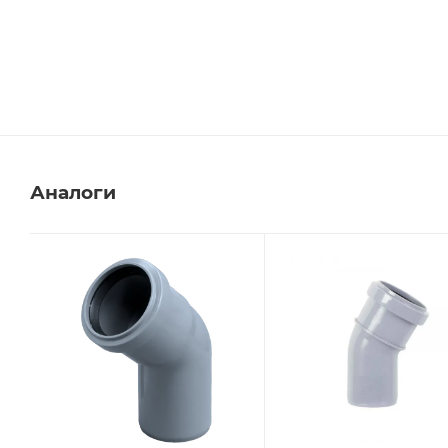
Аналоги