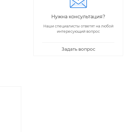
Нужна консультация?
Наши специалисты ответят на любой
интересующий вопрос
Задать вопрос