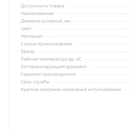
Доступность товара
Наименование
Диаметр основной, мм
Цвет
Материал
Страна происхождения
Бренд
Рабочая температура до, оС
Регламентирующий документ
Гарантия производителя
Срок службы
Краткое описание назначения использования