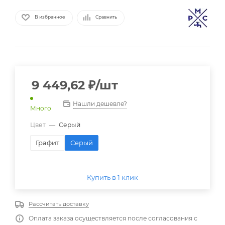
В избранное
Сравнить
9 449,62
₽
/шт
Нашли дешевле?
Много
Цвет
—
Серый
Графит
Серый
Купить в 1 клик
Рассчитать доставку
Оплата заказа осуществляется после согласования с