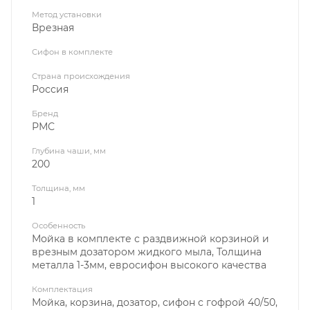
Метод установки
Врезная
Сифон в комплекте
Страна происхождения
Россия
Бренд
РМС
Глубина чаши, мм
200
Толщина, мм
1
Особенность
Мойка в комплекте с раздвижной корзиной и
врезным дозатором жидкого мыла, Толщина
металла 1-3мм, евросифон высокого качества
Комплектация
Мойка, корзина, дозатор, сифон с гофрой 40/50,