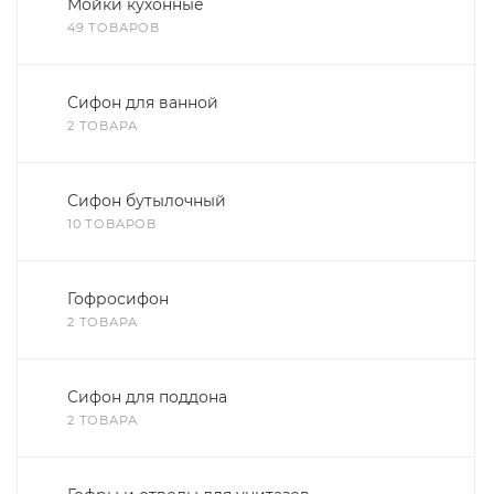
Мойки кухонные
49 ТОВАРОВ
Сифон для ванной
2 ТОВАРА
Сифон бутылочный
10 ТОВАРОВ
Гофросифон
2 ТОВАРА
Сифон для поддона
2 ТОВАРА