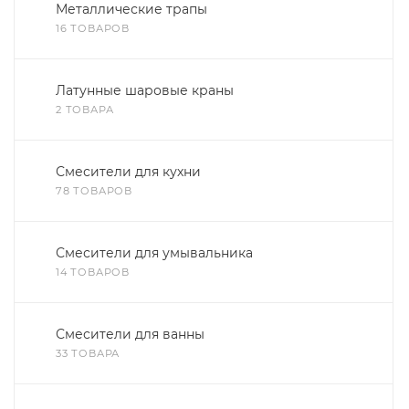
Металлические трапы
16 ТОВАРОВ
Латунные шаровые краны
2 ТОВАРА
Смесители для кухни
78 ТОВАРОВ
Смесители для умывальника
14 ТОВАРОВ
Смесители для ванны
33 ТОВАРА