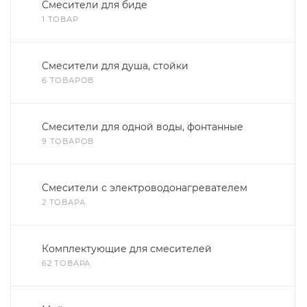
Смесители для биде
1 ТОВАР
Смесители для душа, стойки
6 ТОВАРОВ
Смесители для одной воды, фонтанные
9 ТОВАРОВ
Смесители с электроводонагревателем
2 ТОВАРА
Комплектующие для смесителей
62 ТОВАРА