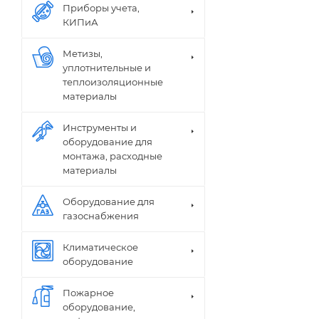
Приборы учета,
КИПиА
Метизы,
уплотнительные и
теплоизоляционные
материалы
Инструменты и
оборудование для
монтажа, расходные
материалы
Оборудование для
газоснабжения
Климатическое
оборудование
Пожарное
оборудование,