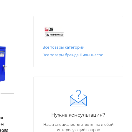
Все товары категории
Все товары бренда Ливнынасос
Нужна консультация?
ия
ом
Наши специалисты ответят на любой
интересующий вопрос
380В)