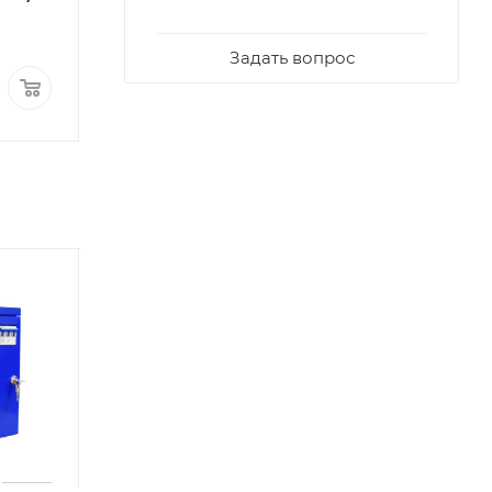
Задать вопрос