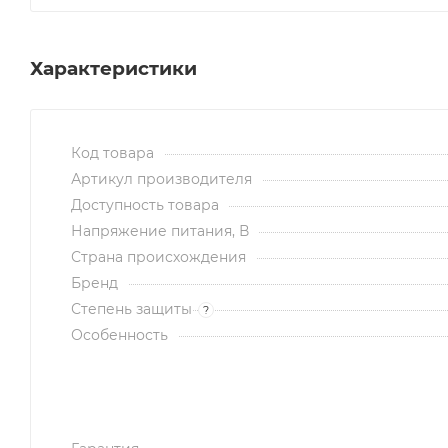
Характеристики
Код товара
Артикул производителя
Доступность товара
Напряжение питания, В
Страна происхождения
Бренд
Степень защиты
?
Особенность