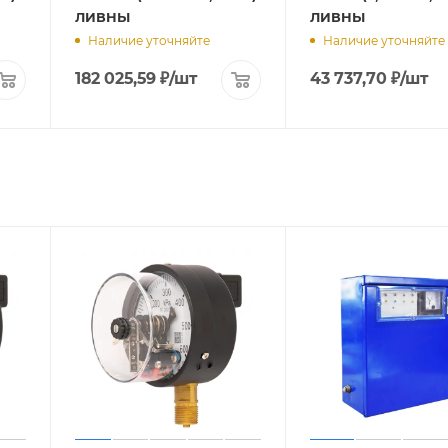
ЛИВНЫ
ЛИВНЫ
Наличие уточняйте
Наличие уточняйте
182 025,59
₽
/шт
43 737,70
₽
/шт