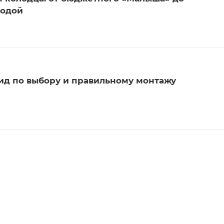
водой
ид по выбору и правильному монтажу