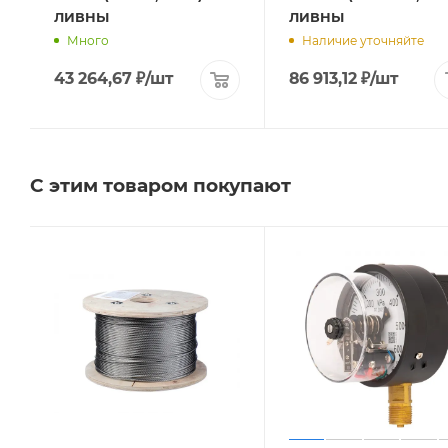
ЛИВНЫ
ЛИВНЫ
Много
Наличие уточняйте
43 264,67
₽
/шт
86 913,12
₽
/шт
С этим товаром покупают