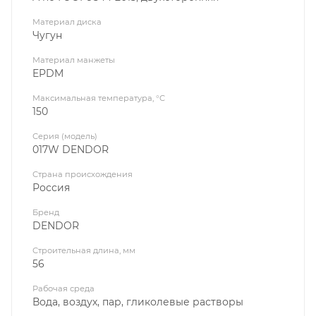
Материал диска
Чугун
Материал манжеты
EPDM
Максимальная температура, °C
150
Серия (модель)
017W DENDOR
Страна происхождения
Россия
Бренд
DENDOR
Строительная длина, мм
56
Рабочая среда
Вода, воздух, пар, гликолевые растворы