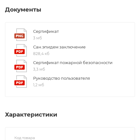
Документы
Сертификат
3 мб
Сан.эпидем заключение
828,4 кб
Сертификат пожарной безопасности
3,3 мб
Руководство пользователя
1,2 мб
Характеристики
Код товара