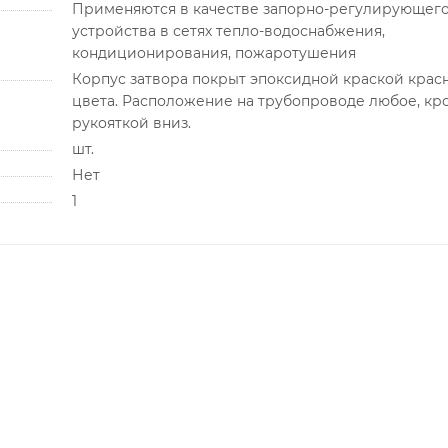
Применяются в качестве запорно-регулирующег
устройства в сетях тепло-водоснабжения,
кондиционирования, пожаротушения
Корпус затвора покрыт эпоксидной краской крас
цвета. Расположение на трубопроводе любое, кр
рукояткой вниз.
шт.
Нет
1