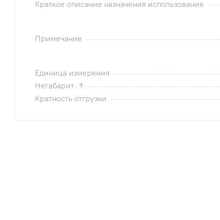
Краткое описание назначения использования
Примечание
Единица измерения
Негабарит
?
Кратность отгрузки