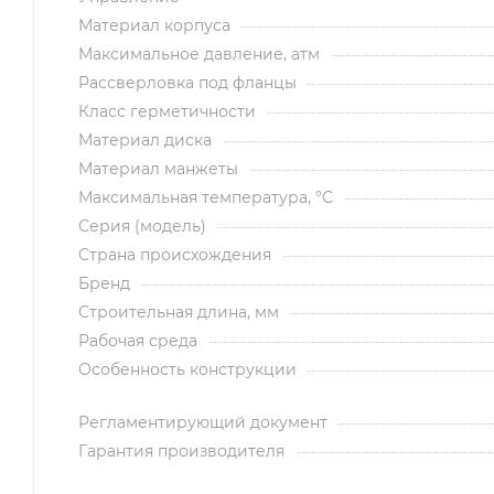
Материал корпуса
Максимальное давление, атм
Рассверловка под фланцы
Класс герметичности
Материал диска
Материал манжеты
Максимальная температура, °C
Серия (модель)
Страна происхождения
Бренд
Строительная длина, мм
Рабочая среда
Особенность конструкции
Регламентирующий документ
Гарантия производителя