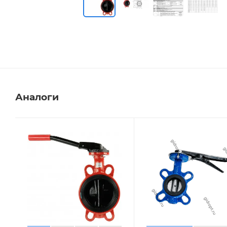
Аналоги