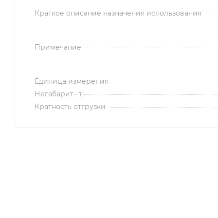
Краткое описание назначения использования
Примечание
Единица измерения
Негабарит
?
Кратность отгрузки