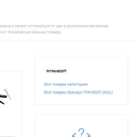
зина и может отличаться от цен в розничных магазинах.
 от технических данных товара.
Все товары категории
Все товары бренда ГРАНВЭЛ (ADL)