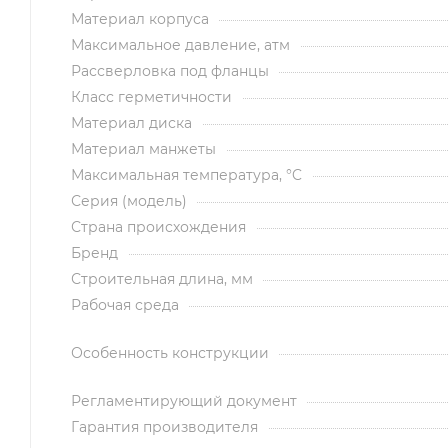
Материал корпуса
Максимальное давление, атм
Рассверловка под фланцы
Класс герметичности
Материал диска
Материал манжеты
Максимальная температура, °C
Серия (модель)
Страна происхождения
Бренд
Строительная длина, мм
Рабочая среда
Особенность конструкции
Регламентирующий документ
Гарантия производителя