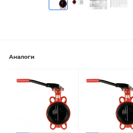
Аналоги