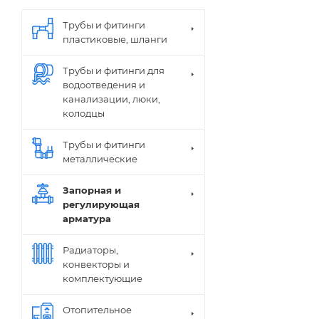
Трубы и фитинги
пластиковые, шланги
Трубы и фитинги для
водоотведения и
канализации, люки,
колодцы
Трубы и фитинги
металлические
Запорная и
регулирующая
арматура
Радиаторы,
конвекторы и
комплектующие
Отопительное