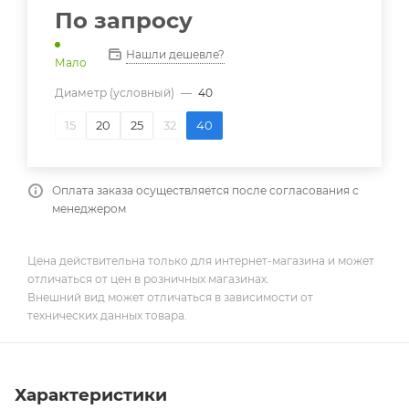
По запросу
Нашли дешевле?
Мало
Диаметр (условный)
—
40
15
20
25
32
40
Оплата заказа осуществляется после согласования с
менеджером
Цена действительна только для интернет-магазина и может
отличаться от цен в розничных магазинах.
Внешний вид может отличаться в зависимости от
технических данных товара.
Характеристики