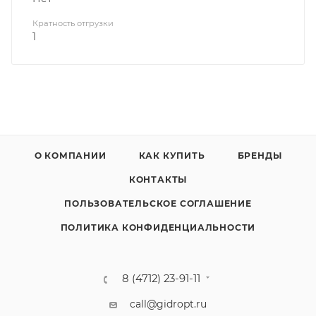
Кратность отгрузки
1
О КОМПАНИИ
КАК КУПИТЬ
БРЕНДЫ
КОНТАКТЫ
ПОЛЬЗОВАТЕЛЬСКОЕ СОГЛАШЕНИЕ
ПОЛИТИКА КОНФИДЕНЦИАЛЬНОСТИ
8 (4712) 23-91-11
call@gidropt.ru