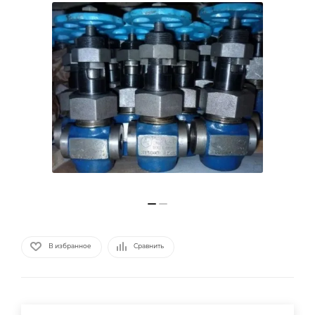
В избранное
Сравнить