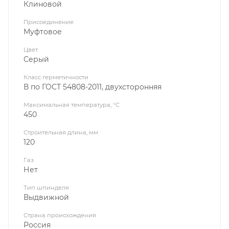
Клиновой
Присоединение
Муфтовое
Цвет
Серый
Класс герметичности
В по ГОСТ 54808-2011, двухсторонняя
Максимальная температура, °C
450
Строительная длина, мм
120
Газ
Нет
Тип шпинделя
Выдвижной
Страна происхождения
Россия