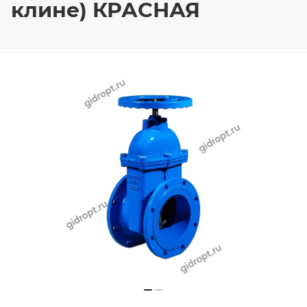
клине) КРАСНАЯ