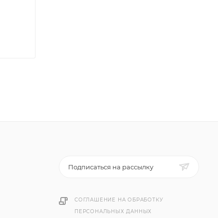
Подписаться на рассылку
СОГЛАШЕНИЕ НА ОБРАБОТКУ
ПЕРСОНАЛЬНЫХ ДАННЫХ