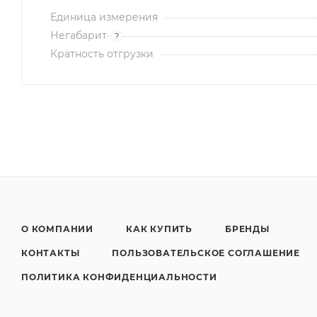
Единица измерения
Негабарит
?
Кратность отгрузки
О КОМПАНИИ
КАК КУПИТЬ
БРЕНДЫ
КОНТАКТЫ
ПОЛЬЗОВАТЕЛЬСКОЕ СОГЛАШЕНИЕ
ПОЛИТИКА КОНФИДЕНЦИАЛЬНОСТИ