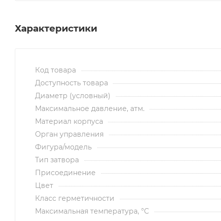
Характеристики
Код товара
Доступность товара
Диаметр (условный)
Максимальное давление, атм.
Материал корпуса
Орган управления
Фигура/модель
Тип затвора
Присоединение
Цвет
Класс герметичности
Максимальная температура, °C