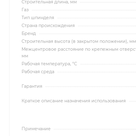
Строительная длина, мм
Газ
Тип шпинделя
Страна происхождения
Бренд
Строительная высота (в закрытом положении), мм
Межцентровое расстояние по крепежным отверс
мм
Рабочая температура, °C
Рабочая среда
Гарантия
Краткое описание назначения использования
Примечание