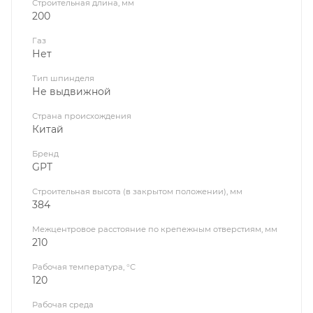
Строительная длина, мм
200
Газ
Нет
Тип шпинделя
Не выдвижной
Страна происхождения
Китай
Бренд
GPT
Строительная высота (в закрытом положении), мм
384
Межцентровое расстояние по крепежным отверстиям, мм
210
Рабочая температура, °C
120
Рабочая среда