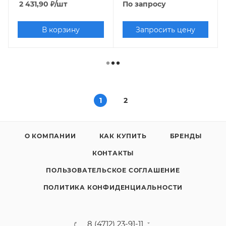
2 431,90
₽
/шт
По запросу
В корзину
Запросить цену
1
2
О КОМПАНИИ
КАК КУПИТЬ
БРЕНДЫ
КОНТАКТЫ
ПОЛЬЗОВАТЕЛЬСКОЕ СОГЛАШЕНИЕ
ПОЛИТИКА КОНФИДЕНЦИАЛЬНОСТИ
8 (4712) 23-91-11