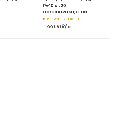
Ру40 ст. 20
ПОЛНОПРОХОДНОЙ
Наличие уточняйте
1 441,51
₽
/шт