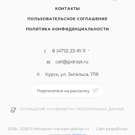
КОНТАКТЫ
ПОЛЬЗОВАТЕЛЬСКОЕ СОГЛАШЕНИЕ
ПОЛИТИКА КОНФИДЕНЦИАЛЬНОСТИ
8 (4712) 23-91-11
call@gidropt.ru
Курск, ул. Энгельса, 171б
Подписаться на рассылку
СОГЛАШЕНИЕ НА ОБРАБОТКУ ПЕРСОНАЛЬНЫХ ДАННЫХ
2008 - 2026 © Интернет-магазин gidropt.ru
Сайт разработан
компанией:
Нетекс