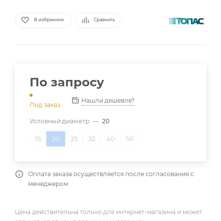
В избранное
Сравнить
По запросу
Нашли дешевле?
Под заказ
Условный диаметр
—
20
15
20
25
32
40
50
Оплата заказа осуществляется после согласования с
менеджером
Цена действительна только для интернет-магазина и может