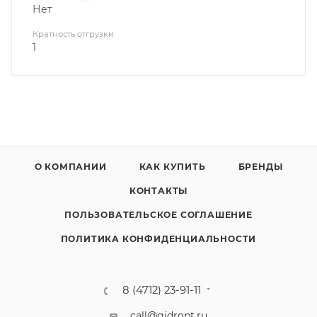
Нет
Кратность отгрузки
1
О КОМПАНИИ
КАК КУПИТЬ
БРЕНДЫ
КОНТАКТЫ
ПОЛЬЗОВАТЕЛЬСКОЕ СОГЛАШЕНИЕ
ПОЛИТИКА КОНФИДЕНЦИАЛЬНОСТИ
8 (4712) 23-91-11
call@gidropt.ru