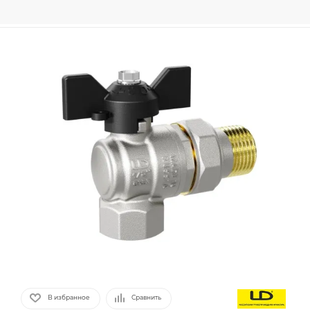
В избранное
Сравнить