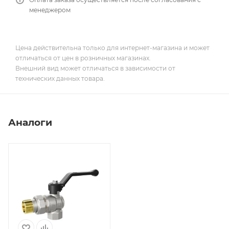
менеджером
Цена действительна только для интернет-магазина и может
отличаться от цен в розничных магазинах.
Внешний вид может отличаться в зависимости от
технических данных товара.
Аналоги