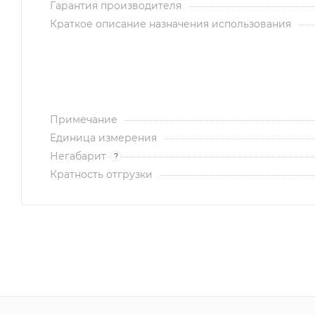
Гарантия производителя
Краткое описание назначения использования
Примечание
Единица измерения
Негабарит
?
Кратность отгрузки