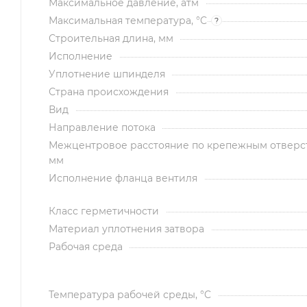
Максимальное давление, атм
Максимальная температура, °C
?
Строительная длина, мм
Исполнение
Уплотнение шпинделя
Страна происхождения
Вид
Направление потока
Межцентровое расстояние по крепежным отверс
мм
Исполнение фланца вентиля
Класс герметичности
Материал уплотнения затвора
Рабочая среда
Температура рабочей среды, °C