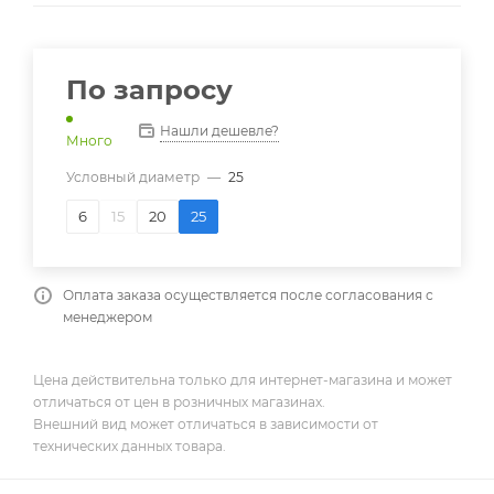
По запросу
Нашли дешевле?
Много
Условный диаметр
—
25
6
15
20
25
Оплата заказа осуществляется после согласования с
менеджером
Цена действительна только для интернет-магазина и может
отличаться от цен в розничных магазинах.
Внешний вид может отличаться в зависимости от
технических данных товара.