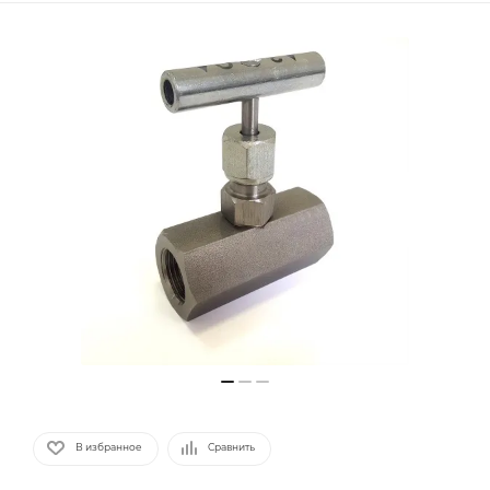
В избранное
Сравнить