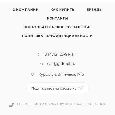
О КОМПАНИИ
КАК КУПИТЬ
БРЕНДЫ
КОНТАКТЫ
ПОЛЬЗОВАТЕЛЬСКОЕ СОГЛАШЕНИЕ
ПОЛИТИКА КОНФИДЕНЦИАЛЬНОСТИ
8 (4712) 23-91-11
call@gidropt.ru
Курск, ул. Энгельса, 171б
Подписаться на рассылку
СОГЛАШЕНИЕ НА ОБРАБОТКУ ПЕРСОНАЛЬНЫХ ДАННЫХ