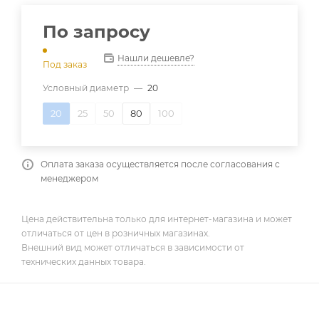
По запросу
Нашли дешевле?
Под заказ
Условный диаметр
—
20
20
25
50
80
100
Оплата заказа осуществляется после согласования с
менеджером
Цена действительна только для интернет-магазина и может
отличаться от цен в розничных магазинах.
Внешний вид может отличаться в зависимости от
технических данных товара.