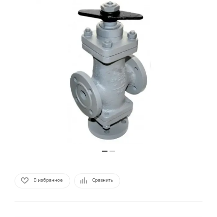
В избранное
Сравнить