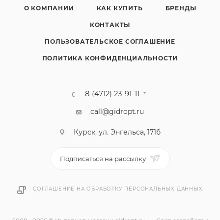
О КОМПАНИИ
КАК КУПИТЬ
БРЕНДЫ
КОНТАКТЫ
ПОЛЬЗОВАТЕЛЬСКОЕ СОГЛАШЕНИЕ
ПОЛИТИКА КОНФИДЕНЦИАЛЬНОСТИ
8 (4712) 23-91-11
call@gidropt.ru
Курск, ул. Энгельса, 171б
Подписаться на рассылку
СОГЛАШЕНИЕ НА ОБРАБОТКУ ПЕРСОНАЛЬНЫХ ДАННЫХ