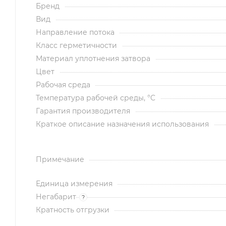
Бренд
Вид
Направление потока
Класс герметичности
Материал уплотнения затвора
Цвет
Рабочая среда
Температура рабочей среды, °C
Гарантия производителя
Краткое описание назначения использования
Примечание
Единица измерения
Негабарит
?
Кратность отгрузки