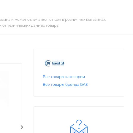
зина и может отличаться от цен в розничных магазинах.
 от технических данных товара.
Все товары категории
Все товары бренда БАЗ