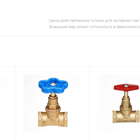
Цена действительна только для интернет-мага
Внешний вид может отличаться в зависимости