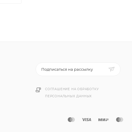
Подписаться на рассылку
СОГЛАШЕНИЕ НА ОБРАБОТКУ
ПЕРСОНАЛЬНЫХ ДАННЫХ