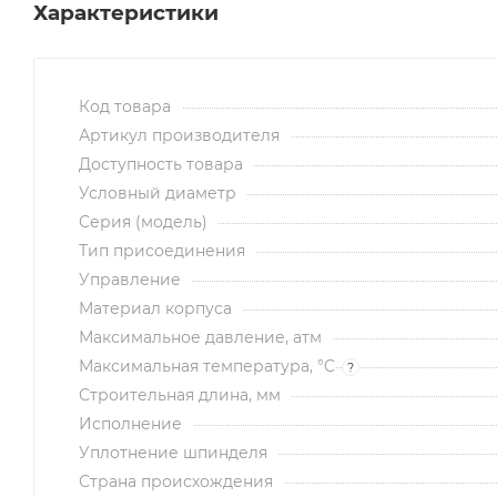
Характеристики
Код товара
Артикул производителя
Доступность товара
Условный диаметр
Серия (модель)
Тип присоединения
Управление
Материал корпуса
Максимальное давление, атм
Максимальная температура, °C
?
Строительная длина, мм
Исполнение
Уплотнение шпинделя
Страна происхождения