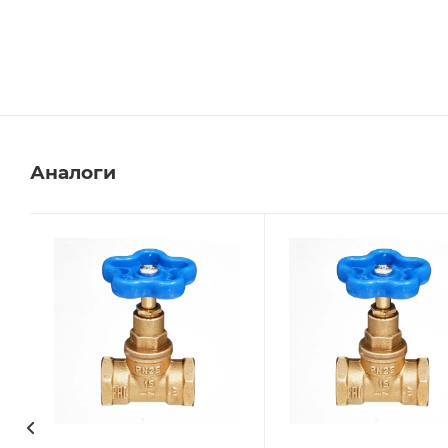
Аналоги