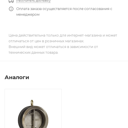
Рассчитать доставку
Оплата заказа осуществляется после согласования с
менеджером
Цена действительна только для интернет-магазина и может
отличаться от цен в розничных магазинах.
Внешний вид может отличаться в зависимости от
технических данных товара.
Аналоги