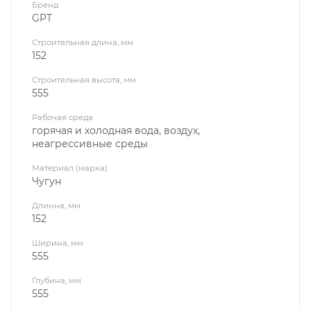
Бренд
GPT
Строительная длина, мм
152
Строительная высота, мм
555
Рабочая среда
горячая и холодная вода, воздух,
неагрессивные среды
Материал (марка)
Чугун
Длинна, мм
152
Ширина, мм
555
Глубина, мм
555