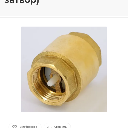
В избранное
Сравнить