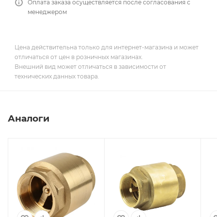
Оплата заказа осуществляется после согласования с
менеджером
Цена действительна только для интернет-магазина и может
отличаться от цен в розничных магазинах.
Внешний вид может отличаться в зависимости от
технических данных товара.
Аналоги