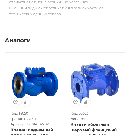
отличаться от цен в розничных магазинах.
Внешний вид может отличаться в зависимости от
технических данных товара.
Аналоги
Код: 14050
Код: 36363
Гранлок (ADL)
Benarmo
Клапан обратный
Артикул: DF01A102782
Клапан подъемный
шаровый фланцевый