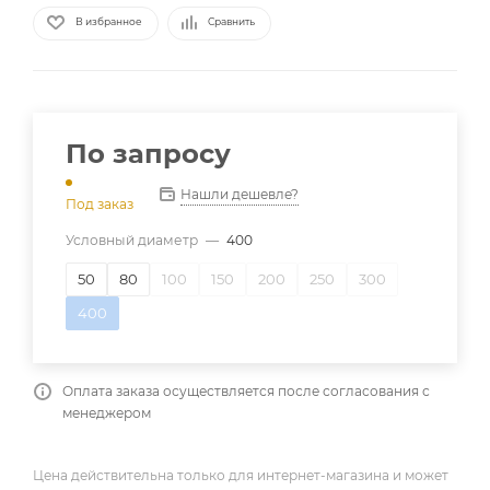
В избранное
Сравнить
По запросу
Нашли дешевле?
Под заказ
Условный диаметр
—
400
50
80
100
150
200
250
300
400
Оплата заказа осуществляется после согласования с
менеджером
Цена действительна только для интернет-магазина и может