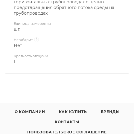
горизонтальных трубопроводах с целью
предотвращения обратного потока среды на
трубопроводах
Единица измерения
шт.
Негабарит
?
Нет
Кратность отгрузки
1
О КОМПАНИИ
КАК КУПИТЬ
БРЕНДЫ
КОНТАКТЫ
ПОЛЬЗОВАТЕЛЬСКОЕ СОГЛАШЕНИЕ