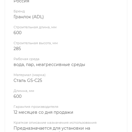
Россия
Бренд
Гранлок (ADL)
Строительная длина, мм
600
Строительная высота, мм
285
Рабочая среда
вода, пар, неагрессивные среды
Материал (марка)
Сталь GS-C25
Длинна, мм
600
Гарантия производителя
12 месяцев со дня продажи
Краткое описание назначения использования
Предназначается для установки на