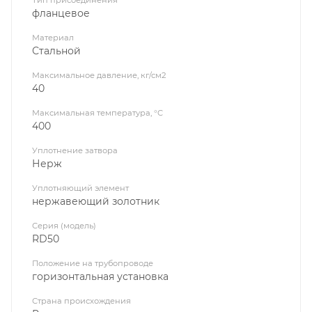
фланцевое
Материал
Стальной
Максимальное давление, кг/см2
40
Максимальная температура, °C
400
Уплотнение затвора
Нерж
Уплотняющий элемент
нержавеющий золотник
Серия (модель)
RD50
Положение на трубопроводе
горизонтальная установка
Страна происхождения